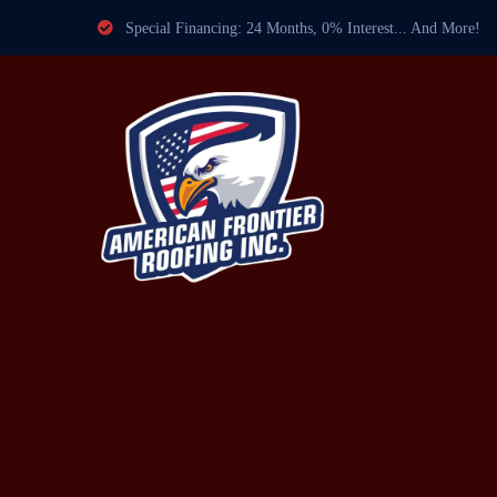
Special Financing: 24 Months, 0% Interest... And More!