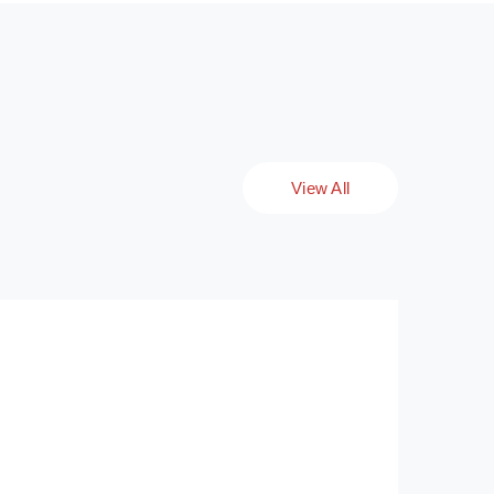
View All