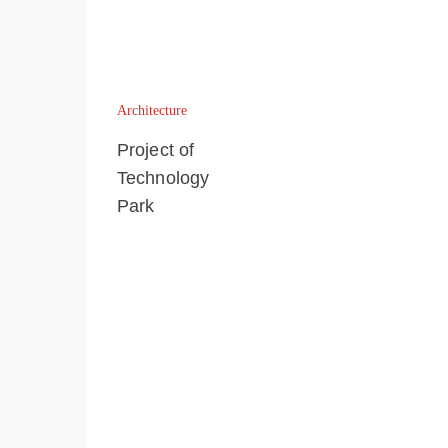
Architecture
Project of
Technology
Park