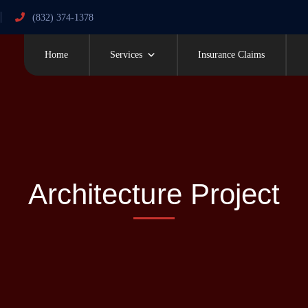
(832) 374-1378
Home
Services
Insurance Claims
Architecture Project