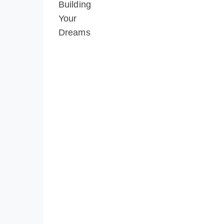
Building
Your
Dreams