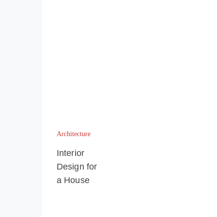
Architecture
Interior
Design for
a House