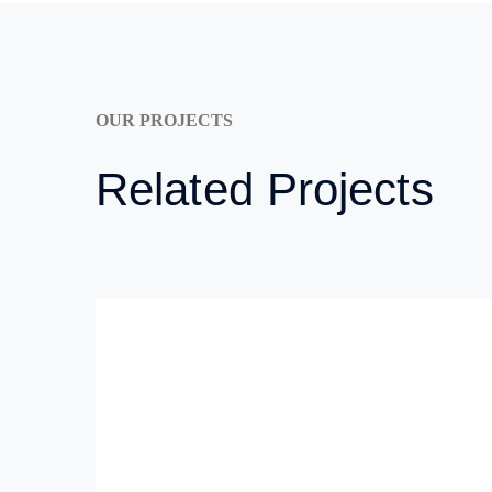
OUR PROJECTS
Related Projects